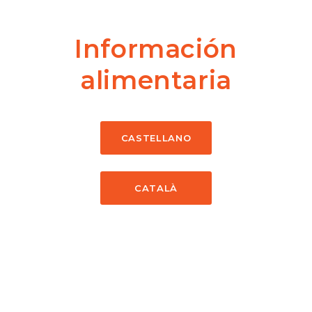
Información
alimentaria
CASTELLANO
CATALÀ