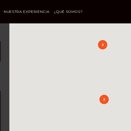
NUESTRA EXPERIENCIA
¿QUÉ SOMOS?
2
2