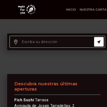
INICIO
NUESTRA CARTA
Descubra nuestras últimas
aperturas
Fish Sushi
Tarrasa
Avinguda de Josep Tarradellas, 2