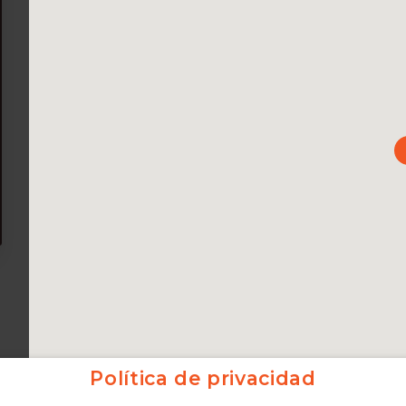
Política de privacidad