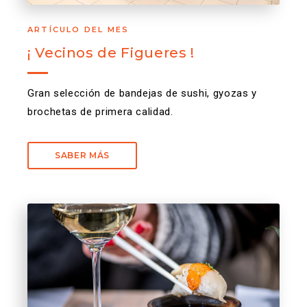
ARTÍCULO DEL MES
¡ Vecinos de Figueres !
Gran selección de bandejas de sushi, gyozas y
brochetas de primera calidad.
SABER MÁS