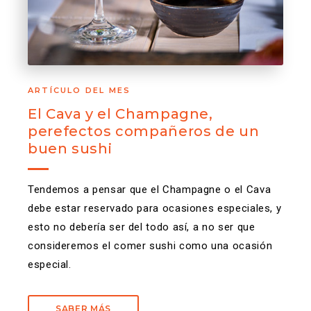
ARTÍCULO DEL MES
El Cava y el Champagne,
perefectos compañeros de un
buen sushi
Tendemos a pensar que el Champagne o el Cava
debe estar reservado para ocasiones especiales, y
esto no debería ser del todo así, a no ser que
consideremos el comer sushi como una ocasión
especial.
SABER MÁS