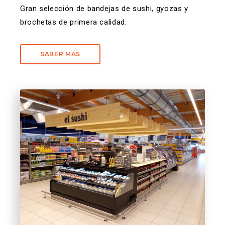
Gran selección de bandejas de sushi, gyozas y
brochetas de primera calidad.
SABER MÁS