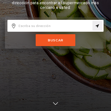
dirección para encontrar el supermercado más
cercano a usted:
BUSCAR