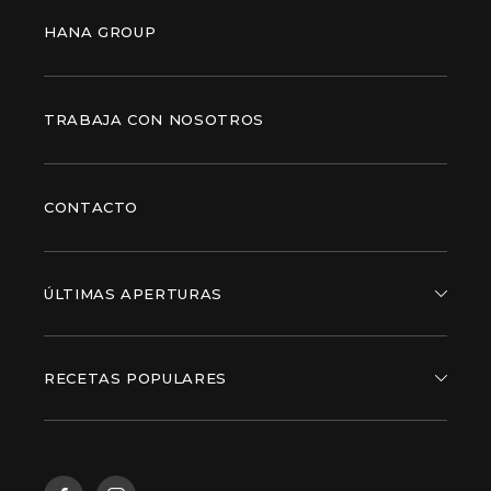
HANA GROUP
TRABAJA CON NOSOTROS
CONTACTO
ÚLTIMAS APERTURAS
RECETAS POPULARES