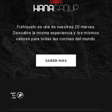
Fishisushi es una de nuestras 20 marcas.
Descubre la misma experiencia y los mismos
valores para todas las cocinas del mundo.
SABER MÁS