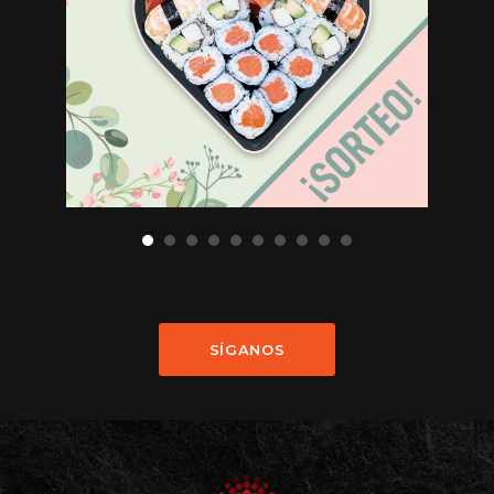
SÍGANOS