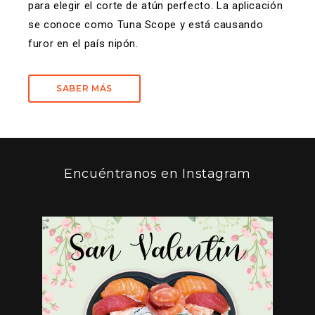
para elegir el corte de atún perfecto. La aplicación
se conoce como Tuna Scope y está causando
furor en el país nipón.
SABER MÁS
Encuéntranos en Instagram