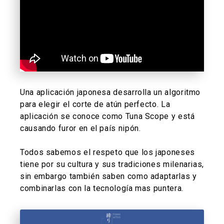
Una aplicación japonesa desarrolla un algoritmo
para elegir el corte de atún perfecto. La
aplicación se conoce como Tuna Scope y está
causando furor en el país nipón.
Todos sabemos el respeto que los japoneses
tiene por su cultura y sus tradiciones milenarias,
sin embargo también saben como adaptarlas y
combinarlas con la tecnología mas puntera.