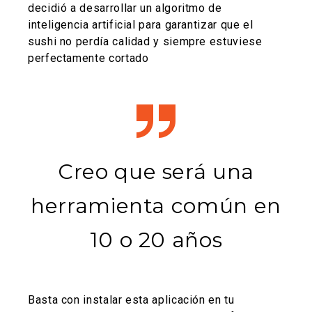
decidió a desarrollar un algoritmo de
inteligencia artificial para garantizar que el
sushi no perdía calidad y siempre estuviese
perfectamente cortado
Creo que será una
herramienta común en
10 o 20 años
Basta con instalar esta aplicación en tu