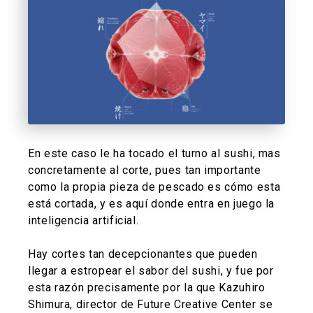
En este caso le ha tocado el turno al sushi, mas
concretamente al corte, pues tan importante
como la propia pieza de pescado es cómo esta
está cortada, y es aquí donde entra en juego la
inteligencia artificial.
Hay cortes tan decepcionantes que pueden
llegar a estropear el sabor del sushi, y fue por
esta razón precisamente por la que Kazuhiro
Shimura, director de Future Creative Center se