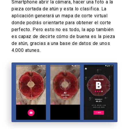
Smartphone abrir la cámara, hacer una foto a la
pieza cortada de atún y esta lo clasifica. La
aplicación generará un mapa de corte virtual
donde podrás orientarte para obtener el corte
perfecto. Pero esto no es todo, la app también
es capaz de decirte cómo de buena es la pieza
de atún, gracias a una base de datos de unos
4.000 atunes.