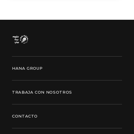
HANA GROUP
TRABAJA CON NOSOTROS
CONTACTO