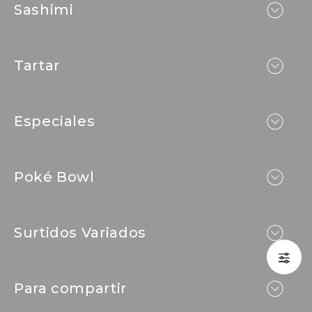
Sashimi
Tartar
Especiales
Poké Bowl
Surtidos Variados
Para compartir