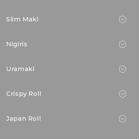
Slim Maki
Nigiris
Uramaki
Crispy Roll
Japan Roll