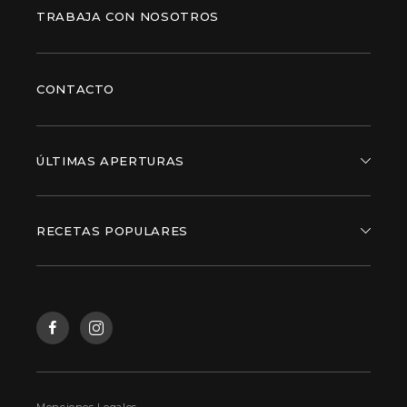
TRABAJA CON NOSOTROS
CONTACTO
ÚLTIMAS APERTURAS
RECETAS POPULARES
Menciones Legales