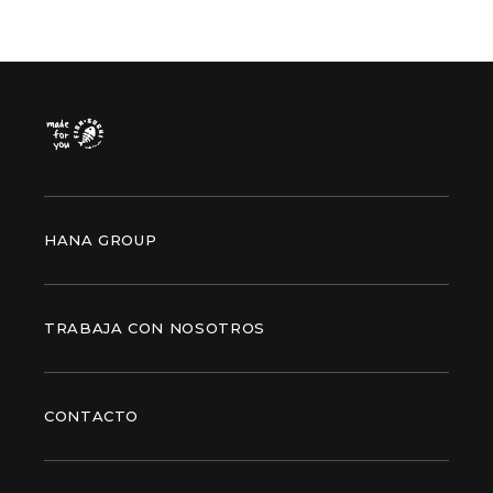
HANA GROUP
TRABAJA CON NOSOTROS
CONTACTO