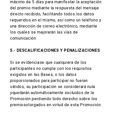
máximo de 5 días para manifestar la aceptación
del premio mediante la respuesta del mensaje
directo recibido, facilitando todos los datos
requeridos en el mismo, así como un teléfono y
una dirección de correo electrónico, mediante
los cuales se mejorarán las vías de
comunicación.
5.- DESCALIFICACIONES Y PENALIZACIONES
Si se evidenciase que cualquiera de los
participantes no cumple con los requisitos
exigidos en las Bases, o los datos
proporcionados para participar no fueran
válidos, su participación se considerará nula
yquedarán automáticamente excluidos de la
Promoción perdiendo todo derecho sobre los
premiosotorgados en virtud de esta Promoción.