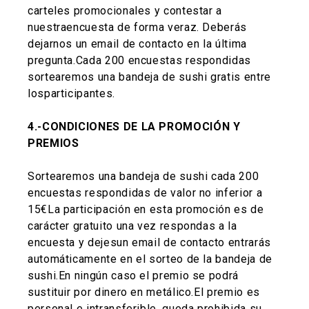
carteles promocionales y contestar a
nuestraencuesta de forma veraz. Deberás
dejarnos un email de contacto en la última
pregunta.Cada 200 encuestas respondidas
sortearemos una bandeja de sushi gratis entre
losparticipantes.
4.-CONDICIONES DE LA PROMOCIÓN Y
PREMIOS
Sortearemos una bandeja de sushi cada 200
encuestas respondidas de valor no inferior a
15€La participación en esta promoción es de
carácter gratuito una vez respondas a la
encuesta y dejesun email de contacto entrarás
automáticamente en el sorteo de la bandeja de
sushi.En ningún caso el premio se podrá
sustituir por dinero en metálico.El premio es
personal e intransferible, queda prohibida su