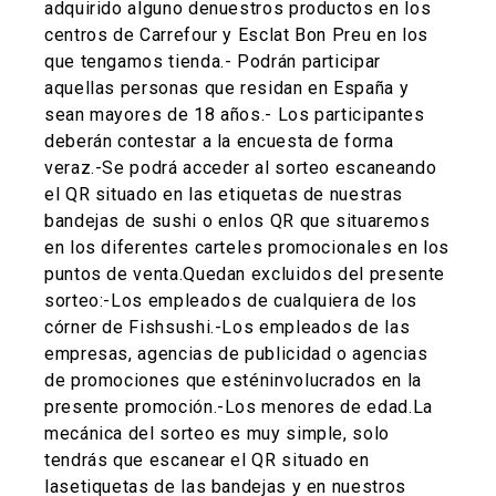
adquirido alguno denuestros productos en los
centros de Carrefour y Esclat Bon Preu en los
que tengamos tienda.- Podrán participar
aquellas personas que residan en España y
sean mayores de 18 años.- Los participantes
deberán contestar a la encuesta de forma
veraz.-Se podrá acceder al sorteo escaneando
el QR situado en las etiquetas de nuestras
bandejas de sushi o enlos QR que situaremos
en los diferentes carteles promocionales en los
puntos de venta.Quedan excluidos del presente
sorteo:-Los empleados de cualquiera de los
córner de Fishsushi.-Los empleados de las
empresas, agencias de publicidad o agencias
de promociones que esténinvolucrados en la
presente promoción.-Los menores de edad.La
mecánica del sorteo es muy simple, solo
tendrás que escanear el QR situado en
lasetiquetas de las bandejas y en nuestros