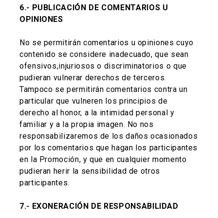
6.- PUBLICACIÓN DE COMENTARIOS U
OPINIONES
No se permitirán comentarios u opiniones cuyo
contenido se considere inadecuado, que sean
ofensivos,injuriosos o discriminatorios o que
pudieran vulnerar derechos de terceros.
Tampoco se permitirán comentarios contra un
particular que vulneren los principios de
derecho al honor, a la intimidad personal y
familiar y a la propia imagen. No nos
responsabilizaremos de los daños ocasionados
por los comentarios que hagan los participantes
en la Promoción, y que en cualquier momento
pudieran herir la sensibilidad de otros
participantes.
7.- EXONERACIÓN DE RESPONSABILIDAD