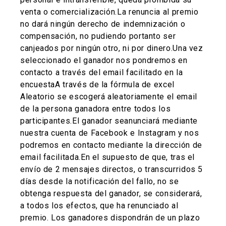
venta o comercialización.La renuncia al premio
no dará ningún derecho de indemnización o
compensación, no pudiendo portanto ser
canjeados por ningún otro, ni por dinero.Una vez
seleccionado el ganador nos pondremos en
contacto a través del email facilitado en la
encuestaA través de la fórmula de excel
Aleatorio se escogerá aleatoriamente el email
de la persona ganadora entre todos los
participantes.El ganador seanunciará mediante
nuestra cuenta de Facebook e Instagram y nos
podremos en contacto mediante la dirección de
email facilitada.En el supuesto de que, tras el
envío de 2 mensajes directos, o transcurridos 5
días desde la notificación del fallo, no se
obtenga respuesta del ganador, se considerará,
a todos los efectos, que ha renunciado al
premio. Los ganadores dispondrán de un plazo