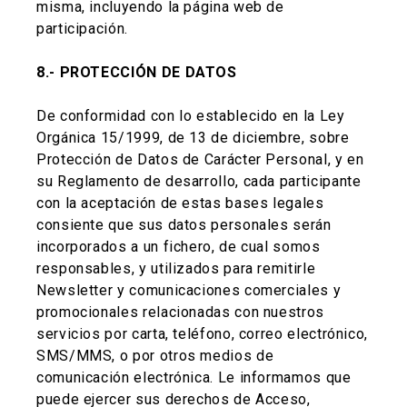
misma, incluyendo la página web de
participación.
8.- PROTECCIÓN DE DATOS
De conformidad con lo establecido en la Ley
Orgánica 15/1999, de 13 de diciembre, sobre
Protección de Datos de Carácter Personal, y en
su Reglamento de desarrollo, cada participante
con la aceptación de estas bases legales
consiente que sus datos personales serán
incorporados a un fichero, de cual somos
responsables, y utilizados para remitirle
Newsletter y comunicaciones comerciales y
promocionales relacionadas con nuestros
servicios por carta, teléfono, correo electrónico,
SMS/MMS, o por otros medios de
comunicación electrónica. Le informamos que
puede ejercer sus derechos de Acceso,