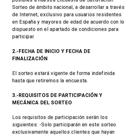
Sorteo de ámbito nacional, a desarrollar a través
de Internet, exclusivo para usuarios residentes
en España y mayores de edad de acuerdo con lo
dispuesto en el apartado de condiciones para
participar.
2.-FECHA DE INICIO Y FECHA DE
FINALIZACIÓN
El sorteo estará vigente de forma indefinida
hasta que retiremos la encuesta.
3.-REQUISITOS DE PARTICIPACIÓN Y
MECÁNICA DEL SORTEO
Los requisitos de participación serán los
siguientes: -Solo participarán en este sorteo
exclusivamente aquellos clientes que hayan