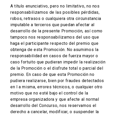
A título enunciativo, pero no limitativo, no nos
responsabilizamos de las posibles pérdidas,
robos, retrasos o cualquiera otra circunstancia
imputable a terceros que puedan afectar al
desarrollo de la presente Promoción, así como
tampoco nos responsabilizamos del uso que
haga el participante respecto del premio que
obtenga de esta Promoción. No asumimos la
responsabilidad en casos de fuerza mayor o
caso fortuito que pudieran impedir la realización
de la Promoción o el disfrute total o parcial del
premio. En caso de que esta Promoción no
pudiera realizarse, bien por fraudes detectados
en l a misma, errores técnicos, o cualquier otro
motivo que no esté bajo el control de la
empresa organizadora y que afecte al normal
desarrollo del Concurso, nos reservamos el
derecho a cancelar, modificar, o suspender la