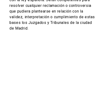
resolver cualquier reclamación o controversia
que pudiera plantearse en relación con la
validez, interpretación o cumplimiento de estas
bases los Juzgados y Tribunales de la ciudad
de Madrid.