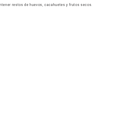
tener restos de huevos, cacahuetes y frutos secos.