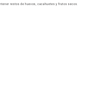
tener restos de huevos, cacahuetes y frutos secos.