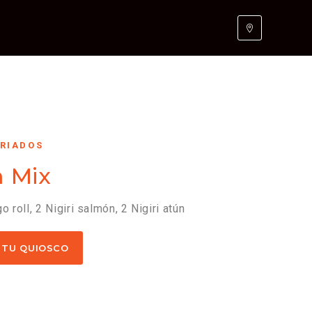
ARIADOS
 Mix
 roll, 2 Nigiri salmón, 2 Nigiri atún
 TU QUIOSCO