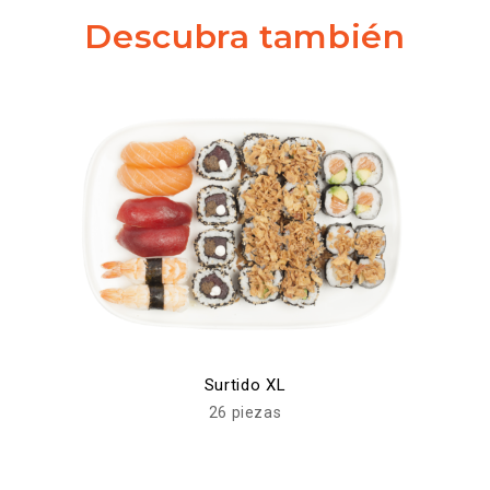
Descubra también
Surtido XL
26 piezas