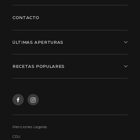
CONTACTO
ÚLTIMAS APERTURAS
RECETAS POPULARES
Menciones Legales
CDU