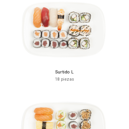
Surtido L
18 piezas