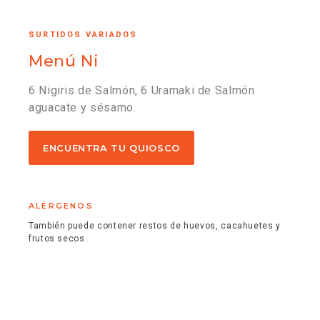
SURTIDOS VARIADOS
Menú Ni
6 Nigiris de Salmón, 6 Uramaki de Salmón
aguacate y sésamo.
ENCUENTRA TU QUIOSCO
ALÉRGENOS
También puede contener restos de huevos, cacahuetes y
frutos secos.