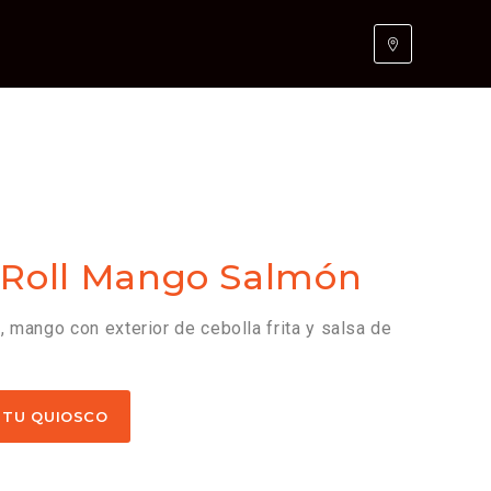
 Roll Mango Salmón
, mango con exterior de cebolla frita y salsa de
 TU QUIOSCO