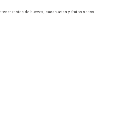
tener restos de huevos, cacahuetes y frutos secos.