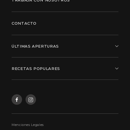
TRABAJA CON NOSOTROS
CONTACTO
ÚLTIMAS APERTURAS
RECETAS POPULARES
Menciones Legales