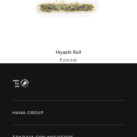
Hiyashi Roll
8 piezas
HANA GROUP