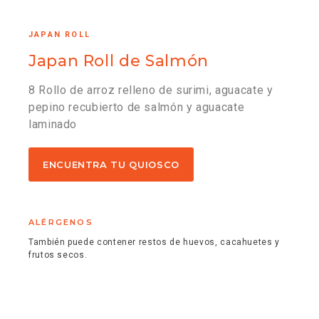
JAPAN ROLL
Japan Roll de Salmón
8 Rollo de arroz relleno de surimi, aguacate y
pepino recubierto de salmón y aguacate
laminado
ENCUENTRA TU QUIOSCO
ALÉRGENOS
También puede contener restos de huevos, cacahuetes y
frutos secos.