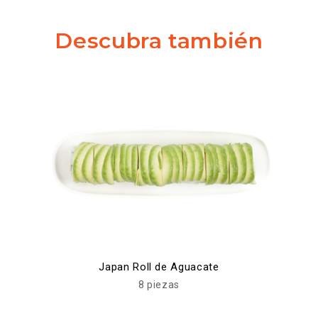
Descubra también
Japan Roll de Aguacate
8 piezas