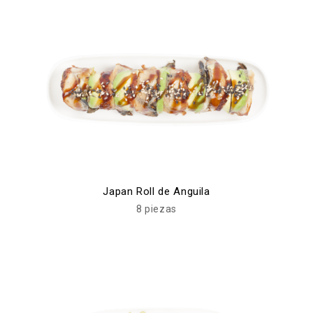
Japan Roll de Anguila
8 piezas