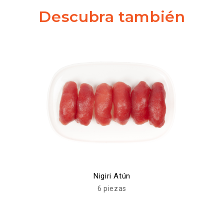
Descubra también
Nigiri Atún
6 piezas