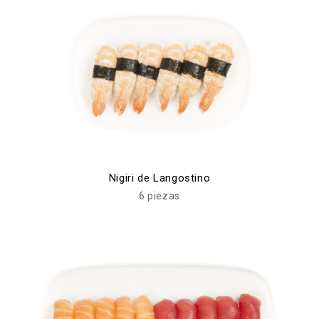
Nigiri de Langostino
6 piezas