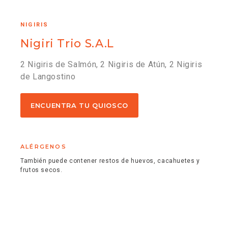
NIGIRIS
Nigiri Trio S.A.L
2 Nigiris de Salmón, 2 Nigiris de Atún, 2 Nigiris
de Langostino
ENCUENTRA TU QUIOSCO
ALÉRGENOS
También puede contener restos de huevos, cacahuetes y
frutos secos.