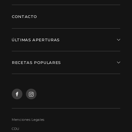
CONTACTO
ÚLTIMAS APERTURAS
RECETAS POPULARES
Menciones Legales
CDU