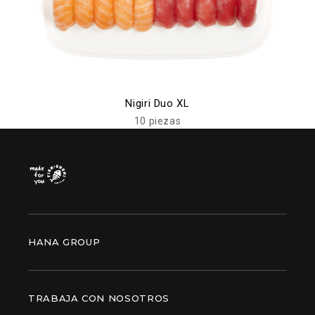
Nigiri Duo XL
10 piezas
HANA GROUP
TRABAJA CON NOSOTROS