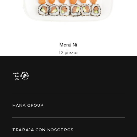
Menú Ni
12 piezas
HANA GROUP
TRABAJA CON NOSOTROS