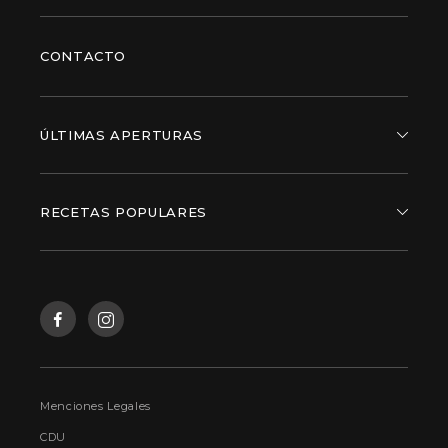
CONTACTO
ÚLTIMAS APERTURAS
RECETAS POPULARES
Menciones Legales
CDU