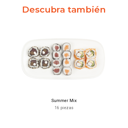
Descubra también
Summer Mix
16 piezas