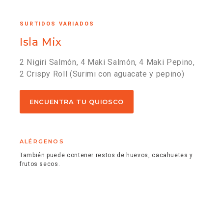
SURTIDOS VARIADOS
Isla Mix
2 Nigiri Salmón, 4 Maki Salmón, 4 Maki Pepino,
2 Crispy Roll (Surimi con aguacate y pepino)
ENCUENTRA TU QUIOSCO
ALÉRGENOS
También puede contener restos de huevos, cacahuetes y
frutos secos.