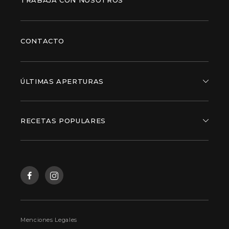
TRABAJA CON NOSOTROS
CONTACTO
ÚLTIMAS APERTURAS
RECETAS POPULARES
Menciones Legales