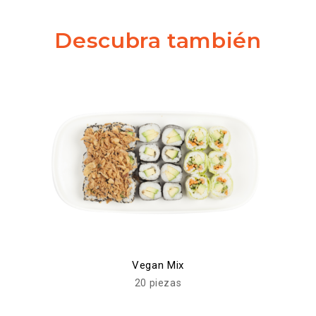
Descubra también
Vegan Mix
20 piezas