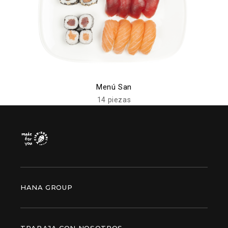
Menú San
14 piezas
HANA GROUP