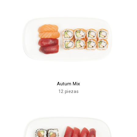
Autum Mix
12 piezas