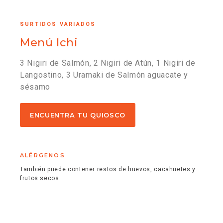
SURTIDOS VARIADOS
Menú Ichi
3 Nigiri de Salmón, 2 Nigiri de Atún, 1 Nigiri de
Langostino, 3 Uramaki de Salmón aguacate y
sésamo
ENCUENTRA TU QUIOSCO
ALÉRGENOS
También puede contener restos de huevos, cacahuetes y
frutos secos.