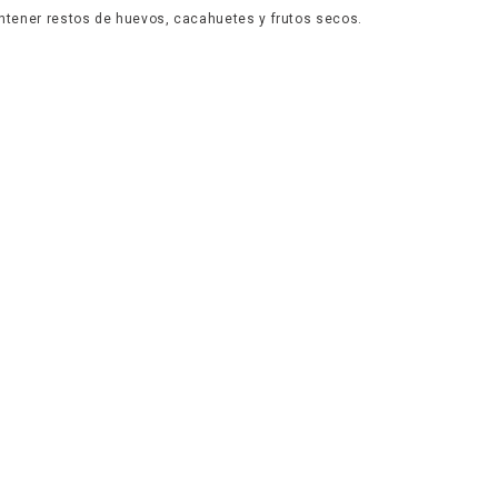
tener restos de huevos, cacahuetes y frutos secos.