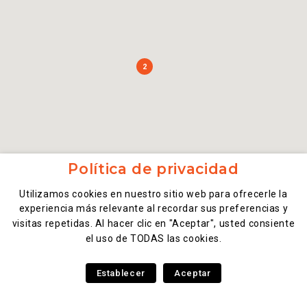
2
Política de privacidad
Utilizamos cookies en nuestro sitio web para ofrecerle la
experiencia más relevante al recordar sus preferencias y
visitas repetidas. Al hacer clic en "Aceptar", usted consiente
el uso de TODAS las cookies.
Establecer
Aceptar