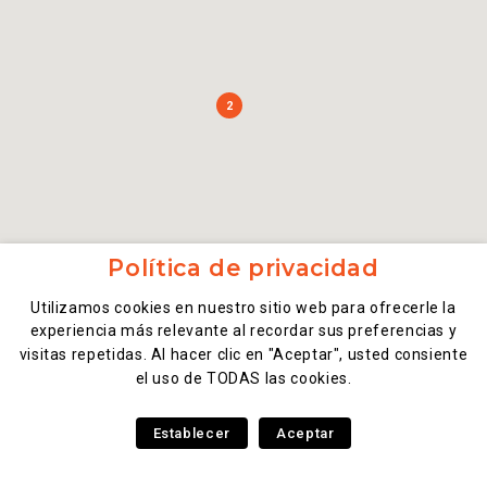
2
Política de privacidad
Utilizamos cookies en nuestro sitio web para ofrecerle la
experiencia más relevante al recordar sus preferencias y
visitas repetidas. Al hacer clic en "Aceptar", usted consiente
el uso de TODAS las cookies.
Establecer
Aceptar