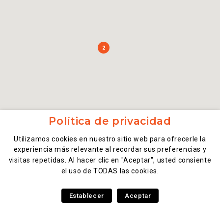
2
Política de privacidad
Utilizamos cookies en nuestro sitio web para ofrecerle la
experiencia más relevante al recordar sus preferencias y
visitas repetidas. Al hacer clic en "Aceptar", usted consiente
el uso de TODAS las cookies.
Establecer
Aceptar