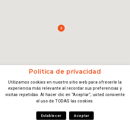
2
Política de privacidad
Utilizamos cookies en nuestro sitio web para ofrecerle la
experiencia más relevante al recordar sus preferencias y
visitas repetidas. Al hacer clic en "Aceptar", usted consiente
el uso de TODAS las cookies.
Establecer
Aceptar