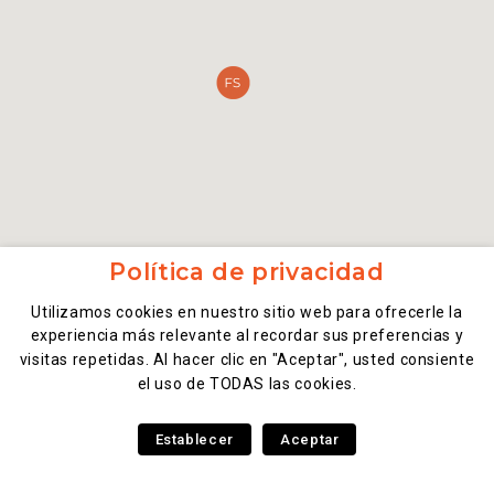
Política de privacidad
Utilizamos cookies en nuestro sitio web para ofrecerle la
experiencia más relevante al recordar sus preferencias y
visitas repetidas. Al hacer clic en "Aceptar", usted consiente
el uso de TODAS las cookies.
Establecer
Aceptar