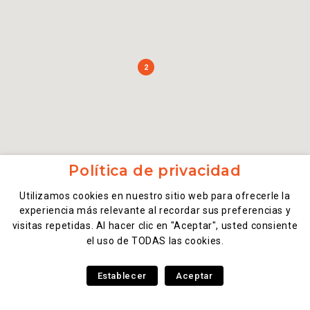
2
Política de privacidad
Utilizamos cookies en nuestro sitio web para ofrecerle la
experiencia más relevante al recordar sus preferencias y
visitas repetidas. Al hacer clic en "Aceptar", usted consiente
el uso de TODAS las cookies.
Establecer
Aceptar