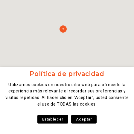
2
Política de privacidad
Utilizamos cookies en nuestro sitio web para ofrecerle la
experiencia más relevante al recordar sus preferencias y
visitas repetidas. Al hacer clic en "Aceptar", usted consiente
el uso de TODAS las cookies.
Establecer
Aceptar