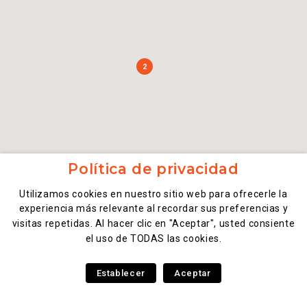
2
Política de privacidad
Utilizamos cookies en nuestro sitio web para ofrecerle la
experiencia más relevante al recordar sus preferencias y
visitas repetidas. Al hacer clic en "Aceptar", usted consiente
el uso de TODAS las cookies.
Establecer
Aceptar