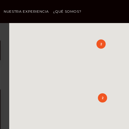
NUESTRA EXPERIENCIA
¿QUÉ SOMOS?
2
2