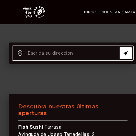
INICIO
NUESTRA CARTA
Descubra nuestras últimas
aperturas
Fish Sushi
Tarrasa
Avinguda de Josep Tarradellas, 2