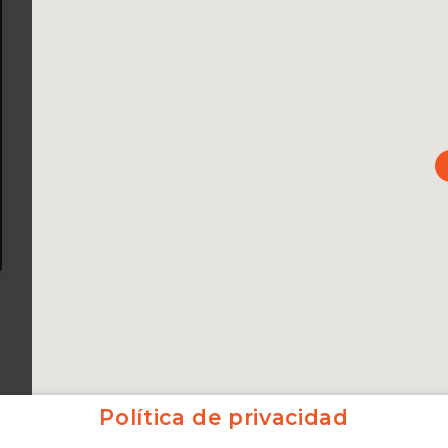
Política de privacidad