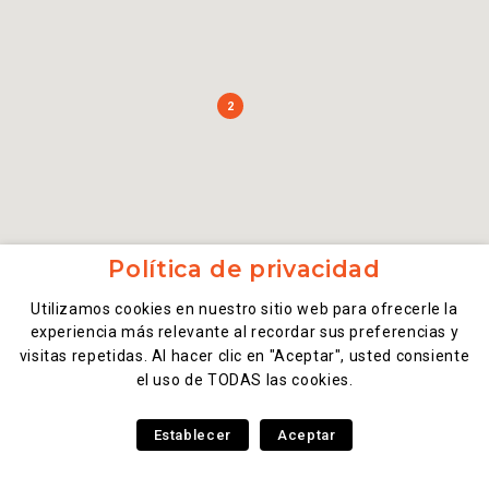
2
Política de privacidad
Utilizamos cookies en nuestro sitio web para ofrecerle la
experiencia más relevante al recordar sus preferencias y
visitas repetidas. Al hacer clic en "Aceptar", usted consiente
el uso de TODAS las cookies.
Establecer
Aceptar