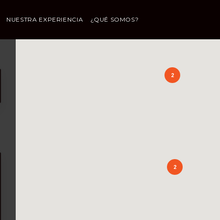
NUESTRA EXPERIENCIA
¿QUÉ SOMOS?
2
2