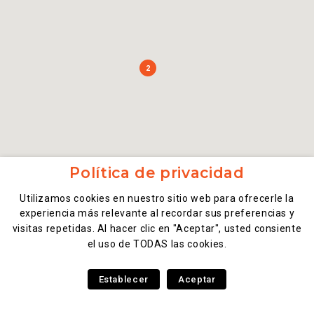
2
Política de privacidad
Utilizamos cookies en nuestro sitio web para ofrecerle la
experiencia más relevante al recordar sus preferencias y
visitas repetidas. Al hacer clic en "Aceptar", usted consiente
el uso de TODAS las cookies.
Establecer
Aceptar