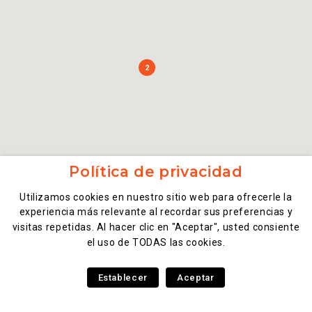
2
Política de privacidad
Utilizamos cookies en nuestro sitio web para ofrecerle la
experiencia más relevante al recordar sus preferencias y
visitas repetidas. Al hacer clic en "Aceptar", usted consiente
el uso de TODAS las cookies.
Establecer
Aceptar