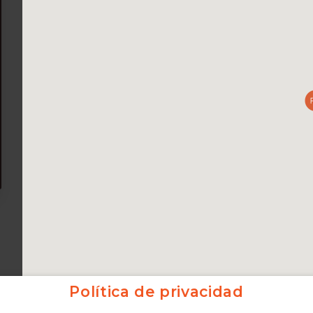
Política de privacidad