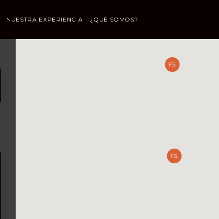
NUESTRA EXPERIENCIA
¿QUÉ SOMOS?