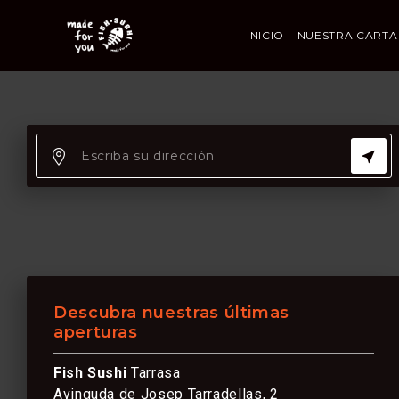
INICIO
NUESTRA CARTA
Descubra nuestras últimas
aperturas
Fish Sushi
Tarrasa
Avinguda de Josep Tarradellas, 2