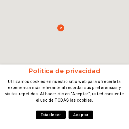
2
Política de privacidad
Utilizamos cookies en nuestro sitio web para ofrecerle la
experiencia más relevante al recordar sus preferencias y
visitas repetidas. Al hacer clic en "Aceptar", usted consiente
el uso de TODAS las cookies.
Establecer
Aceptar