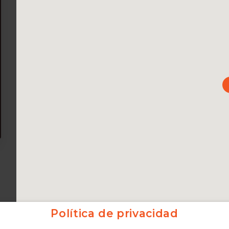
Política de privacidad