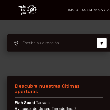
INICIO
NUESTRA CARTA
Descubra nuestras últimas
aperturas
Fish Sushi
Tarrasa
Avinguda de Josep Tarradellas, 2