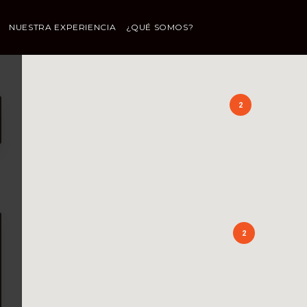
NUESTRA EXPERIENCIA
¿QUÉ SOMOS?
2
2