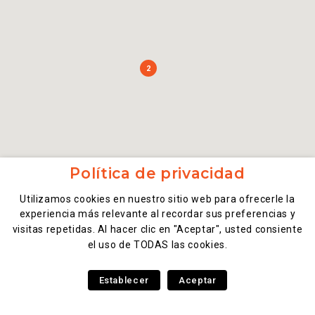
2
Política de privacidad
Utilizamos cookies en nuestro sitio web para ofrecerle la
experiencia más relevante al recordar sus preferencias y
visitas repetidas. Al hacer clic en "Aceptar", usted consiente
el uso de TODAS las cookies.
Establecer
Aceptar