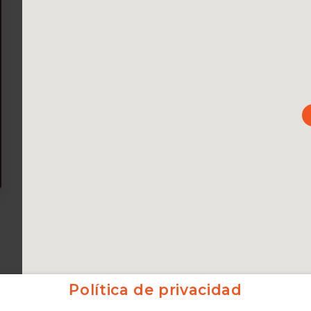
Política de privacidad