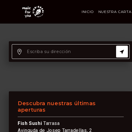
INICIO
NUESTRA CARTA
Descubra nuestras últimas
aperturas
Fish Sushi
Tarrasa
Avinguda de Josep Tarradellas, 2