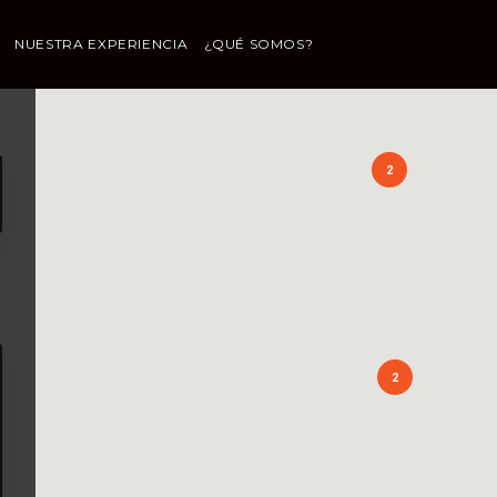
NUESTRA EXPERIENCIA
¿QUÉ SOMOS?
2
2