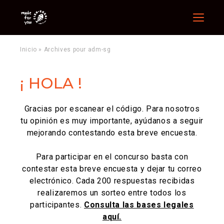
Menu
Inicio
»
Archives pour adm-sg
¡ HOLA !
Gracias por escanear el código. Para nosotros
tu opinión es muy importante, ayúdanos a seguir
mejorando contestando esta breve encuesta.
Para participar en el concurso basta con
contestar esta breve encuesta y dejar tu correo
electrónico. Cada 200 respuestas recibidas
realizaremos un sorteo entre todos los
participantes.
Consulta las bases legales
aquí.