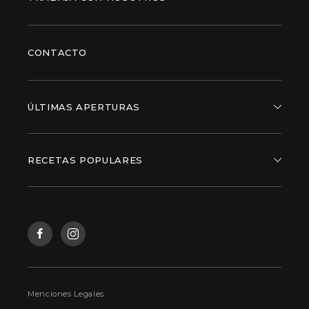
CONTACTO
ÚLTIMAS APERTURAS
RECETAS POPULARES
Menciones Legales