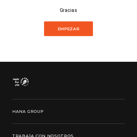
Gracias
EMPEZAR
HANA GROUP
TRABAJA CON NOSOTROS