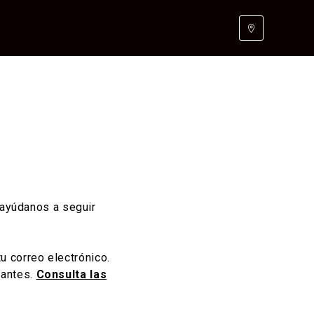
 ayúdanos a seguir
u correo electrónico.
pantes.
Consulta las