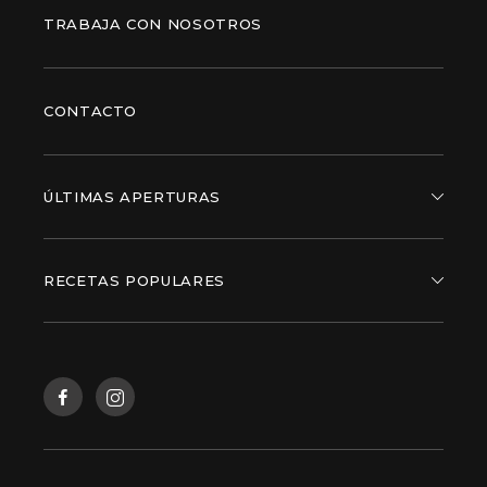
TRABAJA CON NOSOTROS
CONTACTO
ÚLTIMAS APERTURAS
RECETAS POPULARES