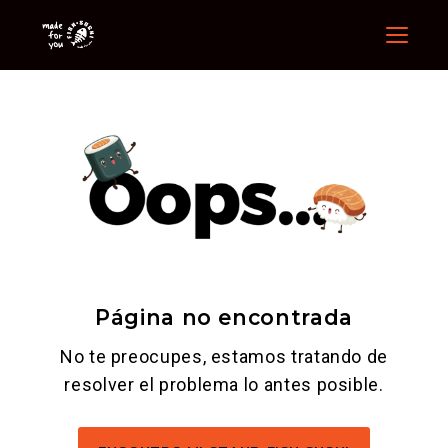
Menu
Página no encontrada
No te preocupes, estamos tratando de
resolver el problema lo antes posible.