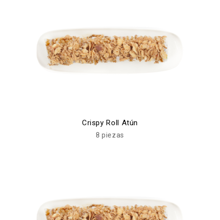
Crispy Roll Atún
8 piezas