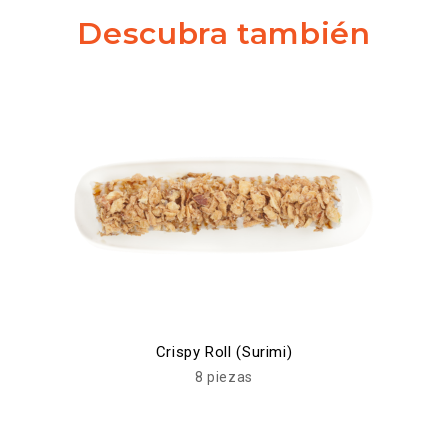
Descubra también
Crispy Roll (Surimi)
8 piezas