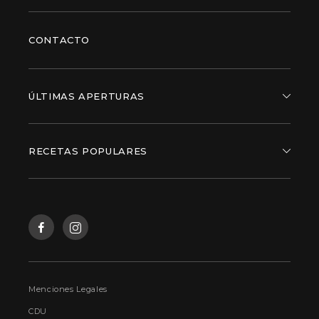
CONTACTO
ÚLTIMAS APERTURAS
RECETAS POPULARES
Menciones Legales
CDU