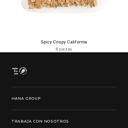
Spicy Crispy California
8 piezas
HANA GROUP
TRABAJA CON NOSOTROS