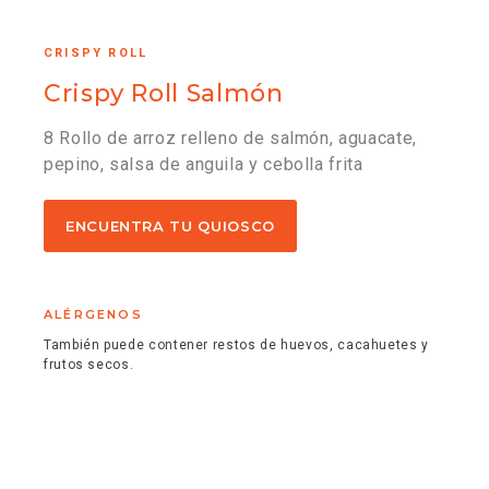
CRISPY ROLL
Crispy Roll Salmón
8 Rollo de arroz relleno de salmón, aguacate,
pepino, salsa de anguila y cebolla frita
ENCUENTRA TU QUIOSCO
ALÉRGENOS
También puede contener restos de huevos, cacahuetes y
frutos secos.