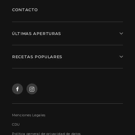
CONTACTO
ÚLTIMAS APERTURAS
RECETAS POPULARES
Menciones Legales
CDU
Política general de privacidad de datos