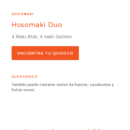
HOSOMAKI
Hosomaki Duo
4 Maki Atún, 4 maki Salmón
ENCUENTRA TU QUIOSCO
ALÉRGENOS
También puede contener restos de huevos, cacahuetes y
frutos secos.