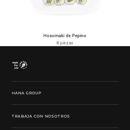
Hosomaki de Pepino
8 piezas
HANA GROUP
TRABAJA CON NOSOTROS