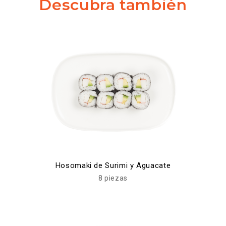
Descubra también
Hosomaki de Surimi y Aguacate
8 piezas