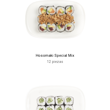
Hosomaki Special Mix
12 piezas