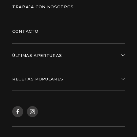
TRABAJA CON NOSOTROS
CONTACTO
ÚLTIMAS APERTURAS
RECETAS POPULARES