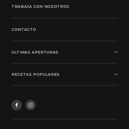
TRABAJA CON NOSOTROS
CONTACTO
ÚLTIMAS APERTURAS
RECETAS POPULARES