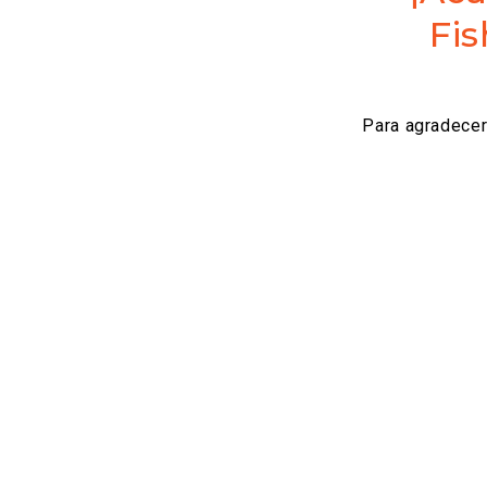
Fis
Para agradecer