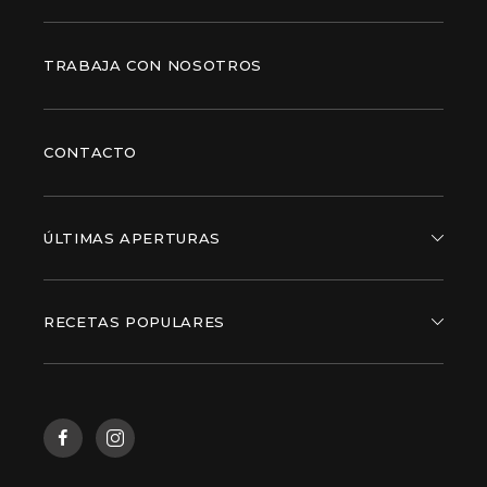
TRABAJA CON NOSOTROS
CONTACTO
ÚLTIMAS APERTURAS
RECETAS POPULARES