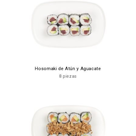
Hosomaki de Atún y Aguacate
8 piezas