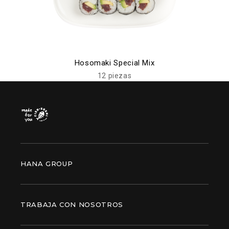
Hosomaki Special Mix
12 piezas
HANA GROUP
TRABAJA CON NOSOTROS