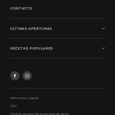
CONTACTO
ÚLTIMAS APERTURAS
RECETAS POPULARES
Menciones Legales
CDU
Política general de privacidad de datos