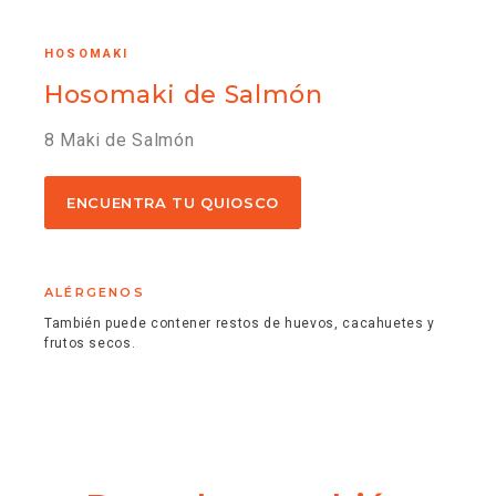
HOSOMAKI
Hosomaki de Salmón
8 Maki de Salmón
ENCUENTRA TU QUIOSCO
ALÉRGENOS
También puede contener restos de huevos, cacahuetes y
frutos secos.