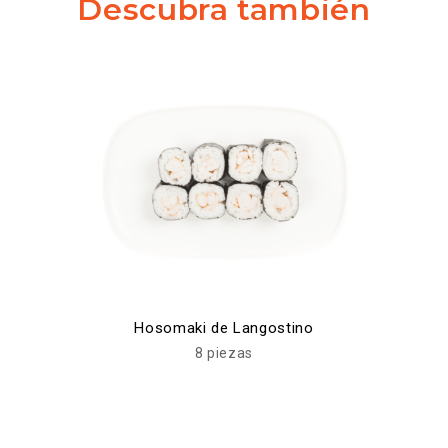
Descubra también
Hosomaki de Langostino
8 piezas