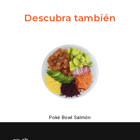
Descubra también
Poké Bowl Salmón