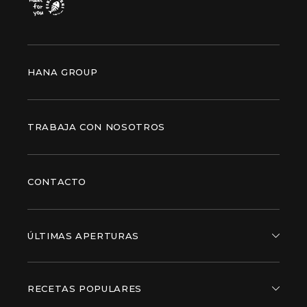
HANA GROUP
TRABAJA CON NOSOTROS
CONTACTO
ÚLTIMAS APERTURAS
RECETAS POPULARES