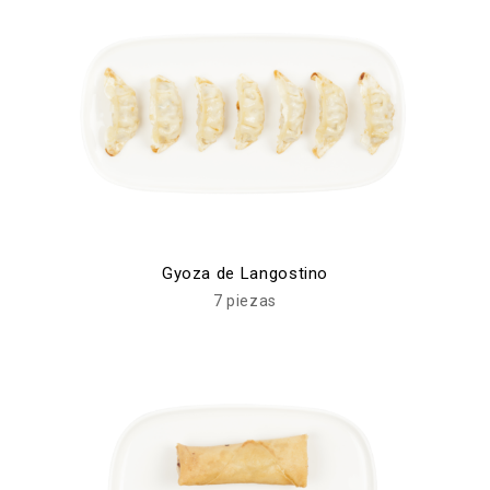
Gyoza de Langostino
7 piezas