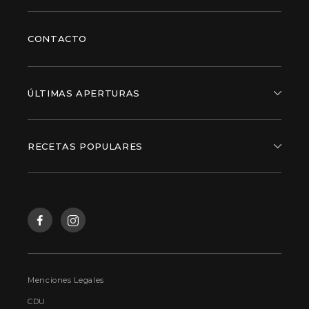
CONTACTO
ÚLTIMAS APERTURAS
RECETAS POPULARES
Menciones Legales
CDU