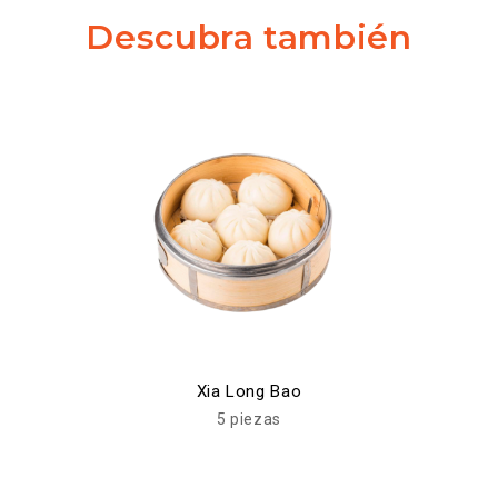
Descubra también
Xia Long Bao
5 piezas