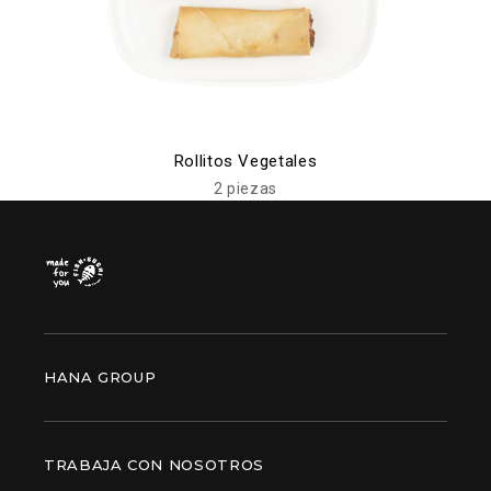
Rollitos Vegetales
2 piezas
HANA GROUP
TRABAJA CON NOSOTROS