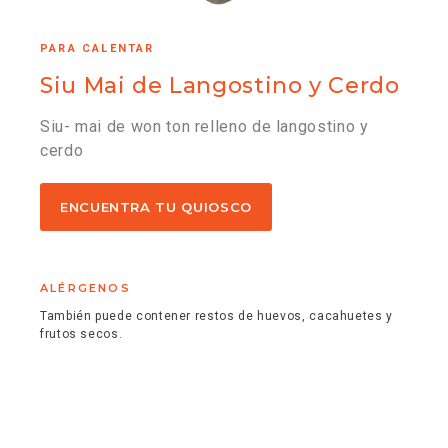
PARA CALENTAR
Siu Mai de Langostino y Cerdo
Siu- mai de won ton relleno de langostino y
cerdo
ENCUENTRA TU QUIOSCO
ALÉRGENOS
También puede contener restos de huevos, cacahuetes y
frutos secos.