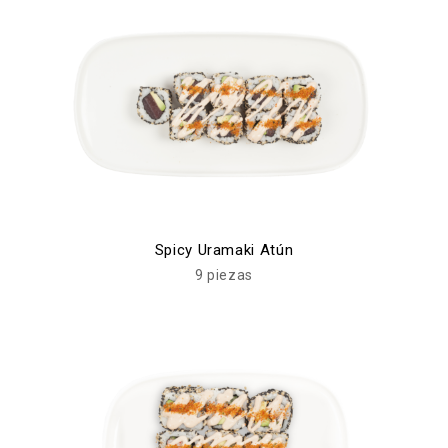
Spicy Uramaki Atún
9 piezas