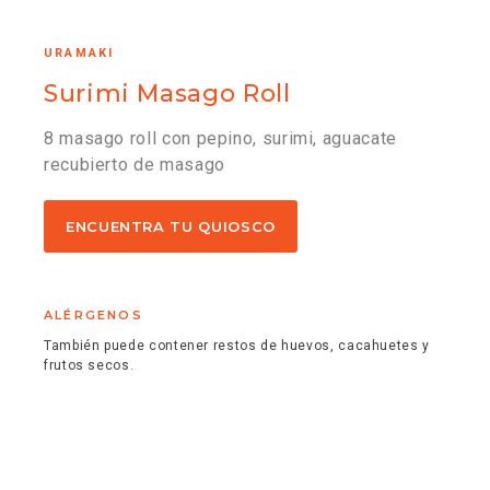
URAMAKI
Surimi Masago Roll
8 masago roll con pepino, surimi, aguacate
recubierto de masago
ENCUENTRA TU QUIOSCO
ALÉRGENOS
También puede contener restos de huevos, cacahuetes y
frutos secos.