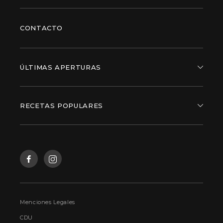
CONTACTO
ÚLTIMAS APERTURAS
RECETAS POPULARES
Menciones Legales
CDU