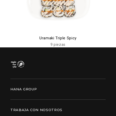
Uramaki Triple Spicy
9 piezas
HANA GROUP
TRABAJA CON NOSOTROS