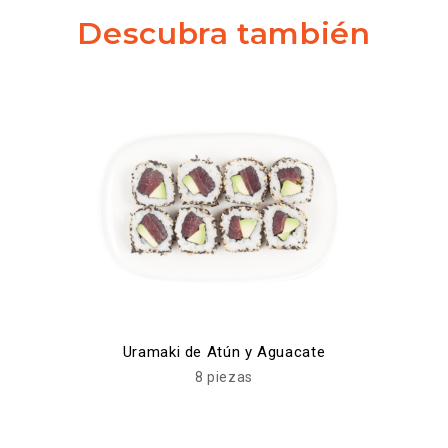
Descubra también
Uramaki de Atún y Aguacate
8 piezas